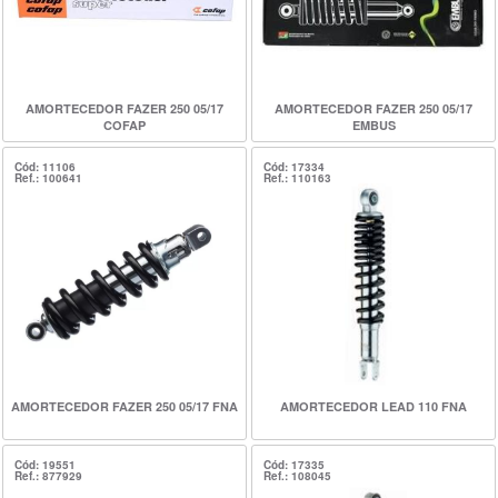
AMORTECEDOR FAZER 250 05/17
AMORTECEDOR FAZER 250 05/17
COFAP
EMBUS
Cód: 11106
Cód: 17334
Ref.: 100641
Ref.: 110163
AMORTECEDOR FAZER 250 05/17 FNA
AMORTECEDOR LEAD 110 FNA
Cód: 19551
Cód: 17335
Ref.: 877929
Ref.: 108045