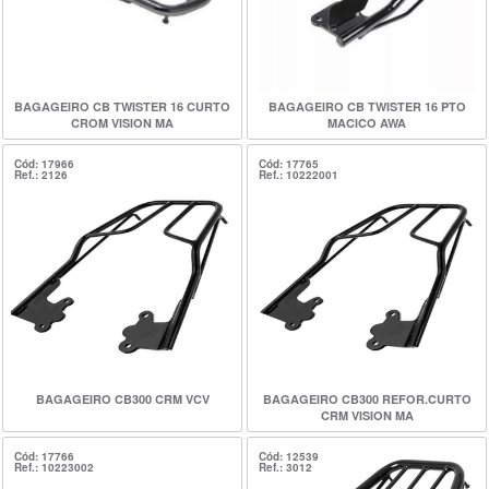
BAGAGEIRO CB TWISTER 16 CURTO
BAGAGEIRO CB TWISTER 16 PTO
CROM VISION MA
MACICO AWA
Cód: 17966
Cód: 17765
Ref.: 2126
Ref.: 10222001
BAGAGEIRO CB300 CRM VCV
BAGAGEIRO CB300 REFOR.CURTO
CRM VISION MA
Cód: 17766
Cód: 12539
Ref.: 10223002
Ref.: 3012